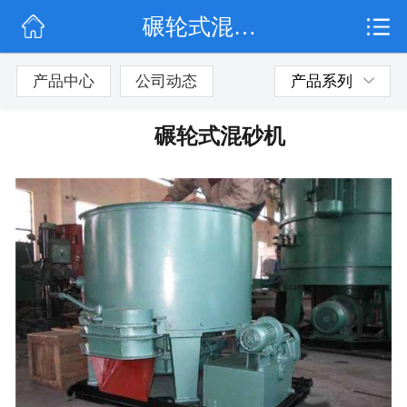
碾轮式混砂机
网站首页
公司简介
产品中心
公司动态
产品系列
公司动态
碾轮式混砂机
产品展示
联系我们